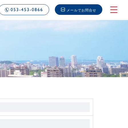
053-453-0866
メールでお問合せ