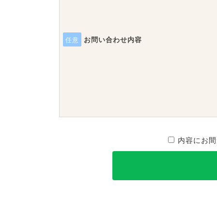
お問い合わせ内容
任意
内容にお間