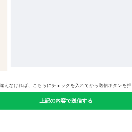
違えなければ、こちらにチェックを入れてから送信ボタンを押