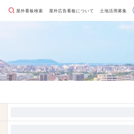
屋外看板検索
屋外広告看板について
土地活用募集