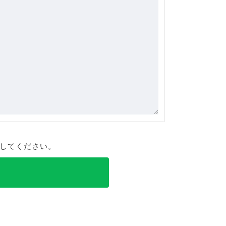
してください。