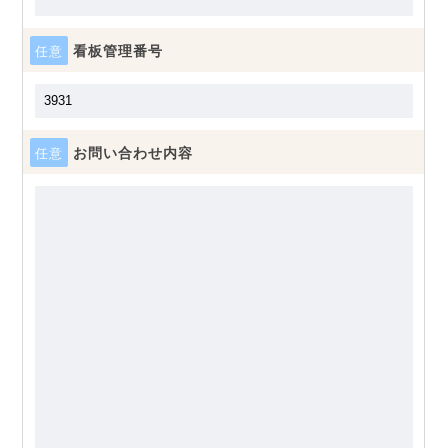
看板管理番号
任意
お問い合わせ内容
任意