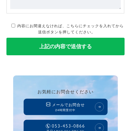
内容にお間違えなければ、こちらにチェックを入れてから
送信ボタンを押してください。
お気軽にお問合せください
メールでお問合せ
24時間受付中
053-453-0866