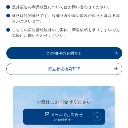
屋外広告の利用状況についてはお問い合わせください。
価格は税別価格です。設備状況や周辺環境が現状と異なる場
合がございます。
こちらの広告情報以外のご案内、調査依頼も承りますのでお
気軽にお問い合わせください。
この物件のお問合せ
野立看板検索TOP
お気軽にお問合せください
メールでお問合せ
24時間受付中