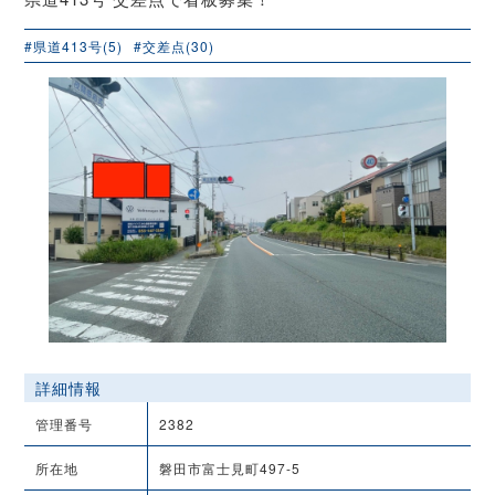
#県道413号(5)
#交差点(30)
詳細情報
管理番号
2382
所在地
磐田市富士見町497-5