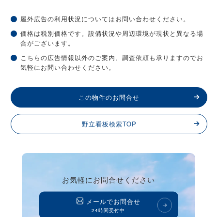
屋外広告の利用状況についてはお問い合わせください。
価格は税別価格です。設備状況や周辺環境が現状と異なる場
合がございます。
こちらの広告情報以外のご案内、調査依頼も承りますのでお
気軽にお問い合わせください。
この物件のお問合せ
野立看板検索TOP
お気軽にお問合せください
メールでお問合せ
24時間受付中